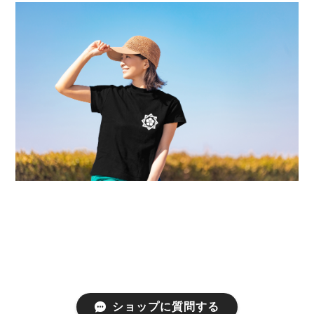
ショップに質問する