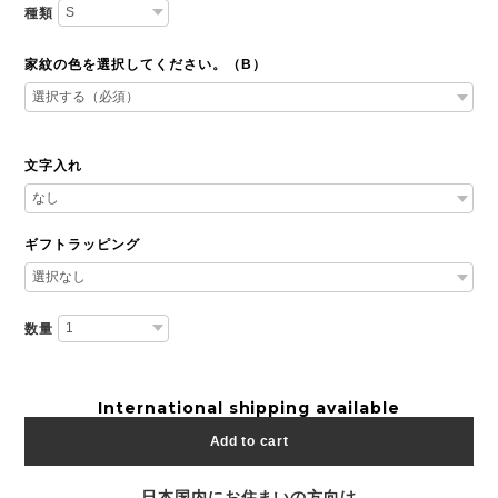
種類
家紋の色を選択してください。（B）
文字入れ
ギフトラッピング
数量
International shipping available
Add to cart
日本国内にお住まいの方向け