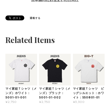
通報する
Related Items
マイ家紋Ｔシャツ（メ
マイ家紋Ｔシャツ（メ
マイ家紋Ｔシャツ ビ
ンズ）ホワイト：
ンズ）ブラック：
ッグシルエット：ホワ
5001-01-001
5001-01-002
イト：550801-01
¥2,750
¥2,750
¥3,300