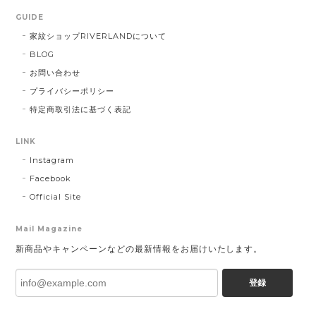
GUIDE
家紋ショップRIVERLANDについて
BLOG
お問い合わせ
プライバシーポリシー
特定商取引法に基づく表記
LINK
Instagram
Facebook
Official Site
Mail Magazine
新商品やキャンペーンなどの最新情報をお届けいたします。
登録