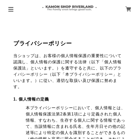
プライバシーポリシー
当ショップは、お客様の個人情報保護の重要性について
認識し、個人情報の保護に関する法律（以下「個人情報
保護法」といいます。）を遵守すると共に、以下のプラ
イバシーポリシー（以下「本プライバシーポリシー」と
いいます。）に従い、適切な取扱い及び保護に努めま
す。
1. 個人情報の定義
本プライバシーポリシーにおいて、個人情報とは、
個人情報保護法第2条第1項により定義された個人
情報、すなわち、生存する個人に関する情報であっ
て、当該情報に含まれる氏名、生年月日その他の記
述等により特定の個人を識別することができるもの
（他の情報と容易に照合することができ、それによ