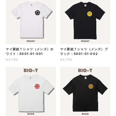
マイ家紋Ｔシャツ（メンズ）ホ
マイ家紋Ｔシャツ（メンズ）ブ
ワイト：5001-01-001
ラック：5001-01-002
¥2,750
¥2,750