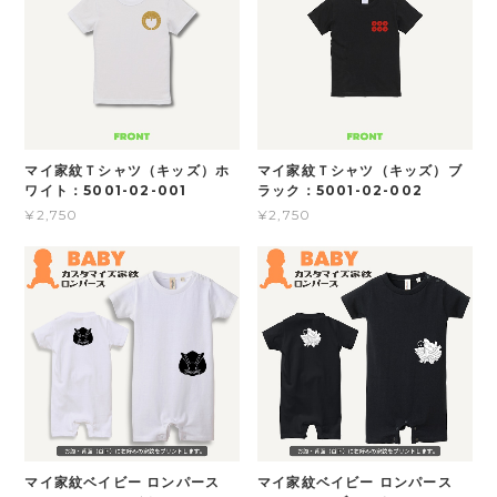
マイ家紋Ｔシャツ（キッズ）ホ
マイ家紋Ｔシャツ（キッズ）ブ
ワイト：5001-02-001
ラック：5001-02-002
¥2,750
¥2,750
マイ家紋ベイビー ロンパース
マイ家紋ベイビー ロンパース