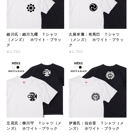
細川氏：細川九曜 Ｔシャツ
久留米藩：有馬巴 Ｔシャツ
（メンズ） ホワイト・ブラッ
（メンズ） ホワイト・ブラッ
ク
ク
¥2,750
¥2,750
立花氏：柳川守 Ｔシャツ（メ
伊達氏：仙台笹 Ｔシャツ（メ
ンズ） ホワイト・ブラック
ンズ） ホワイト・ブラック