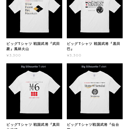
ビッグTシャツ 戦国武将『武田
ビッグTシャツ 戦国武将『黒田
菱』風林火山
巴』
¥3,300
¥3,300
ビッグTシャツ 戦国武将『真田
ビッグTシャツ戦国武将『仙台