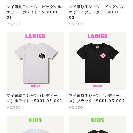
マイ家紋Ｔシャツ ビッグシル
マイ家紋Ｔシャツ ビッグシル
エット：ホワイト：550801-
エット：ブラック：550801-
01
02
¥3,300
¥3,300
マイ家紋Ｔシャツ（レディー
マイ家紋Ｔシャツ（レディー
ス）ホワイト：5001-03-001
ス）ブラック：5001-03-002
¥2,750
¥2,750