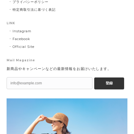
プライバシーポリシー
特定商取引法に基づく表記
LINK
Instagram
Facebook
Official Site
Mail Magazine
新商品やキャンペーンなどの最新情報をお届けいたします。
登録