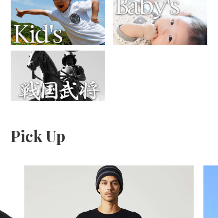
Pick Up